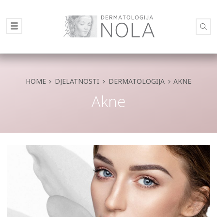
HOME
DJELATNOSTI
DERMATOLOGIJA
AKNE
Akne