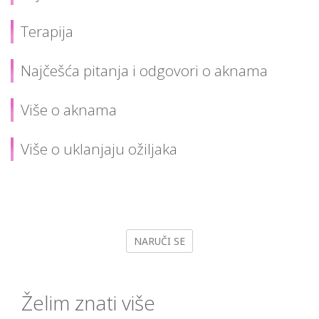
Terapija
Najčešća pitanja i odgovori o aknama
Više o aknama
Više o uklanjaju ožiljaka
NARUČI SE
Želim znati više