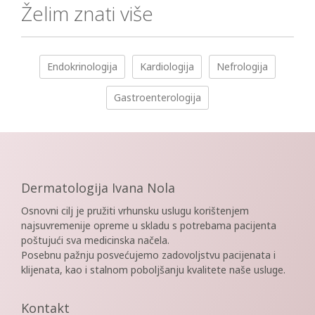
Želim znati više
Endokrinologija
Kardiologija
Nefrologija
Gastroenterologija
Dermatologija Ivana Nola
Osnovni cilj je pružiti vrhunsku uslugu korištenjem
najsuvremenije opreme u skladu s potrebama pacijenta
poštujući sva medicinska načela.
Posebnu pažnju posvećujemo zadovoljstvu pacijenata i
klijenata, kao i stalnom poboljšanju kvalitete naše usluge.
Kontakt