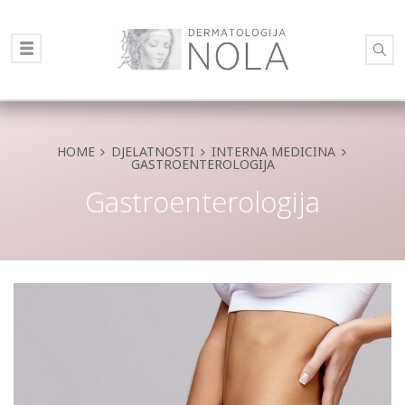
HOME
DJELATNOSTI
INTERNA MEDICINA
GASTROENTEROLOGIJA
Gastroenterologija