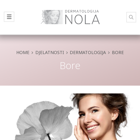
HOME
DJELATNOSTI
DERMATOLOGIJA
BORE
Bore