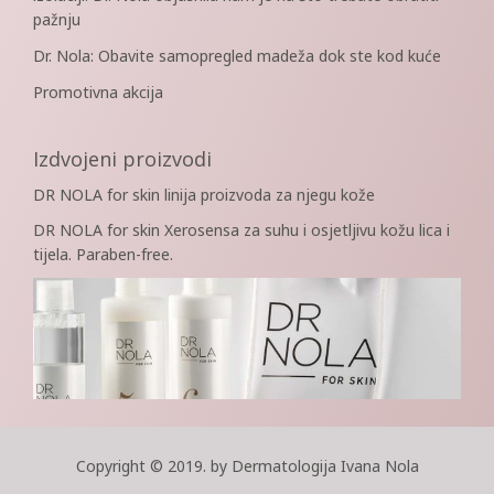
pažnju
Dr. Nola: Obavite samopregled madeža dok ste kod kuće
Promotivna akcija
Izdvojeni proizvodi
DR NOLA for skin linija proizvoda za njegu kože
DR NOLA for skin Xerosensa za suhu i osjetljivu kožu lica i
tijela. Paraben-free.
Copyright © 2019. by Dermatologija Ivana Nola